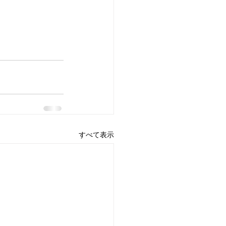
すべて表示