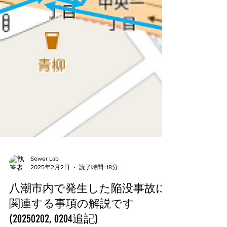
Sewer Lab
2025年2月2日
読了時間: 18分