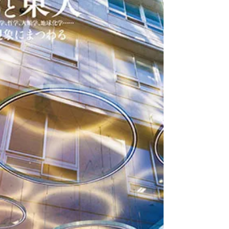
的研究成果が特に優れた個人に贈呈されます。...