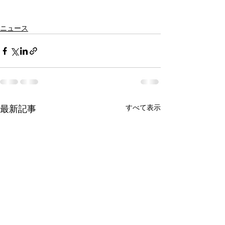
ニュース
すべて表示
最新記事