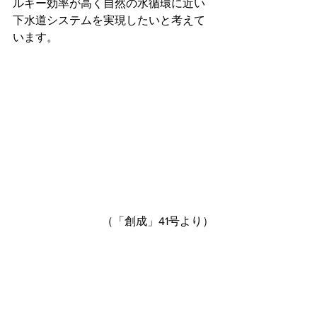
ルギー効率が高く自然の水循環に近い
下水道システムを実現したいと考えて
います。
（「創成」41号より）